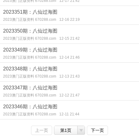
2023澳门正版资料 670288.com
12-17 21:42
2023351期：八仙过海图
2023澳门正版资料 670288.com
12-16 22:19
2023350期：八仙过海图
2023澳门正版资料 670288.com
12-15 21:42
2023349期：八仙过海图
2023澳门正版资料 670288.com
12-14 21:46
2023348期：八仙过海图
2023澳门正版资料 670288.com
12-13 21:43
2023347期：八仙过海图
2023澳门正版资料 670288.com
12-12 21:47
2023346期：八仙过海图
2023澳门正版资料 670288.com
12-11 21:44
上一页
第1页
下一页