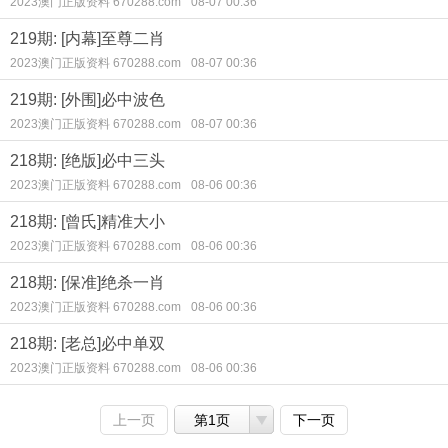
2023澳门正版资料 670288.com
08-07 00:36
219期: [内幕]至尊二肖
2023澳门正版资料 670288.com
08-07 00:36
219期: [外围]必中波色
2023澳门正版资料 670288.com
08-07 00:36
218期: [绝版]必中三头
2023澳门正版资料 670288.com
08-06 00:36
218期: [曾氏]精准大小
2023澳门正版资料 670288.com
08-06 00:36
218期: [保准]绝杀一肖
2023澳门正版资料 670288.com
08-06 00:36
218期: [老总]必中单双
2023澳门正版资料 670288.com
08-06 00:36
上一页
第1页
下一页