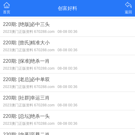
创富好料
首页
返回
220期: [绝版]必中三头
2023澳门正版资料 670288.com
08-08 00:36
220期: [曾氏]精准大小
2023澳门正版资料 670288.com
08-08 00:36
220期: [保准]绝杀一肖
2023澳门正版资料 670288.com
08-08 00:36
220期: [老总]必中单双
2023澳门正版资料 670288.com
08-08 00:36
220期: [社群]幸运三肖
2023澳门正版资料 670288.com
08-08 00:36
220期: [总坛]绝杀一头
2023澳门正版资料 670288.com
08-08 00:36
220期: [内幕]至尊二肖