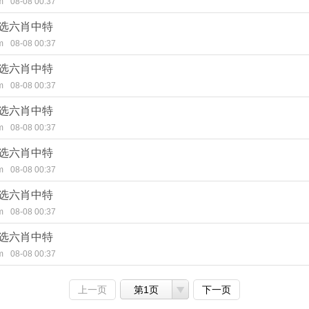
m
08-08 00:37
精选六肖中特
m
08-08 00:37
精选六肖中特
m
08-08 00:37
精选六肖中特
m
08-08 00:37
精选六肖中特
m
08-08 00:37
精选六肖中特
m
08-08 00:37
精选六肖中特
m
08-08 00:37
上一页
第1页
下一页