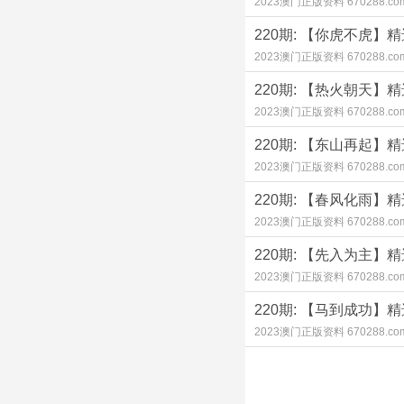
2023澳门正版资料 670288.co
220期: 【你虎不虎】
2023澳门正版资料 670288.co
220期: 【热火朝天】
2023澳门正版资料 670288.co
220期: 【东山再起】
2023澳门正版资料 670288.co
220期: 【春风化雨】
2023澳门正版资料 670288.co
220期: 【先入为主】
2023澳门正版资料 670288.co
220期: 【马到成功】
2023澳门正版资料 670288.co