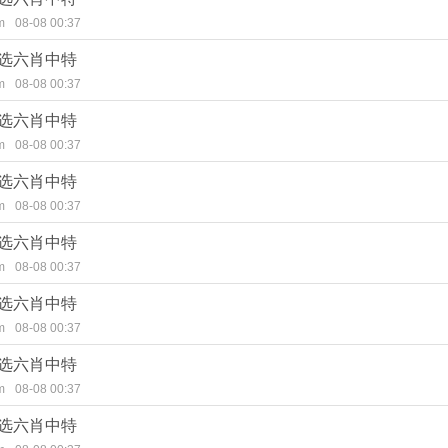
m
08-08 00:37
精选六肖中特
m
08-08 00:37
精选六肖中特
m
08-08 00:37
精选六肖中特
m
08-08 00:37
精选六肖中特
m
08-08 00:37
精选六肖中特
m
08-08 00:37
精选六肖中特
m
08-08 00:37
精选六肖中特