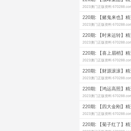
2023澳门正版资料 670288.co
220期: 【赌鬼来也】
2023澳门正版资料 670288.co
220期: 【时来运转】
2023澳门正版资料 670288.co
220期: 【喜上眉梢】
2023澳门正版资料 670288.co
220期: 【财源滚滚】
2023澳门正版资料 670288.co
220期: 【鸿运高照】
2023澳门正版资料 670288.co
220期: 【四大金刚】
2023澳门正版资料 670288.co
220期: 【菊子红了】